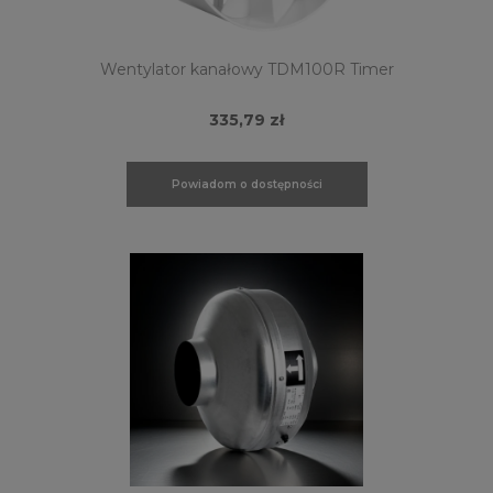
Wentylator kanałowy TDM100R Timer
335,79 zł
Powiadom o dostępności