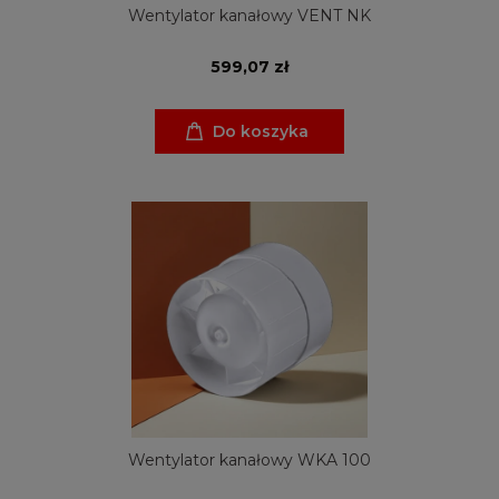
Wentylator kanałowy VENT NK
599,07 zł
Do koszyka
Wentylator kanałowy WKA 100