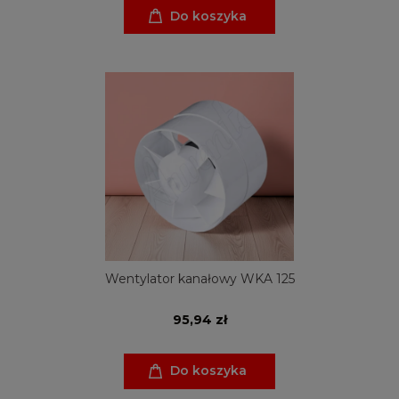
Do koszyka
Wentylator kanałowy WKA 125
95,94 zł
Do koszyka