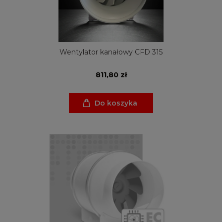
Wentylator kanałowy CFD 315
811,80 zł
Do koszyka