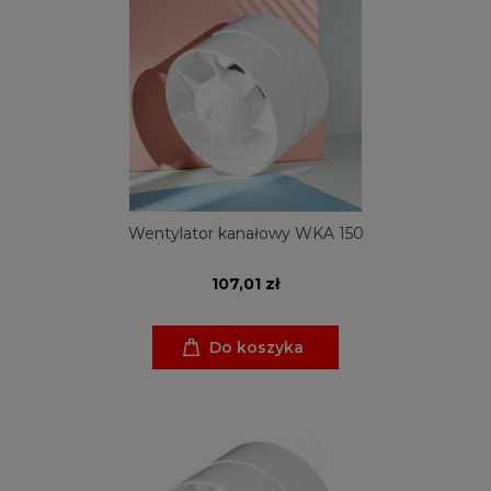
Wentylator kanałowy WKA 150
107,01 zł
Do koszyka