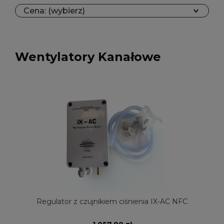
Cena: (wybierz)
Wentylatory Kanałowe
Regulator z czujnikiem ciśnienia IX-AC NFC