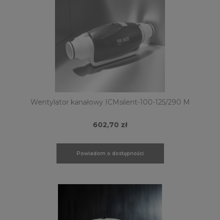
Wentylator kanałowy ICMsilent-100-125/290 M
602,70 zł
Powiadom o dostępności