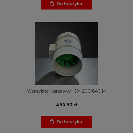
Do koszyka
Wentylator kanałowy ICM-200/840 M
480,93 zł
Do koszyka