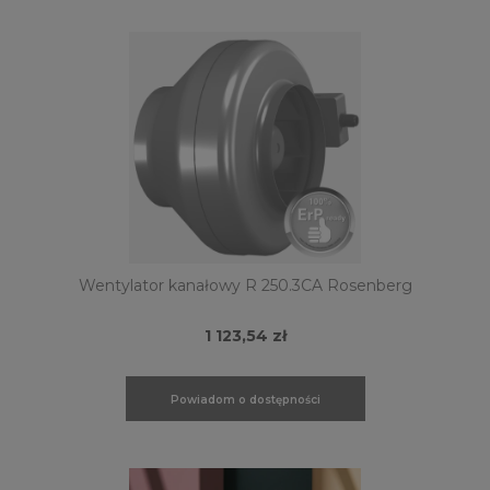
Wentylator kanałowy R 250.3CA Rosenberg
1 123,54 zł
Powiadom o dostępności