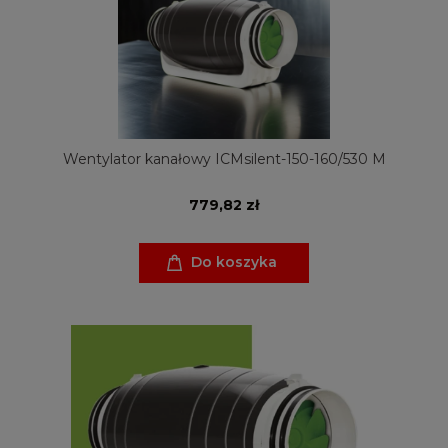
Wentylator kanałowy ICMsilent-150-160/530 M
779,82 zł
Do koszyka