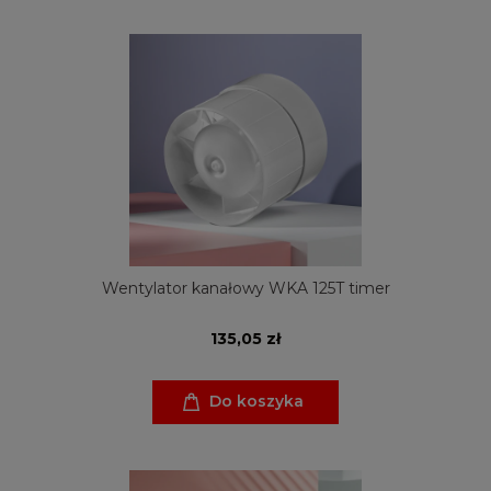
Wentylator kanałowy WKA 125T timer
135,05 zł
Do koszyka