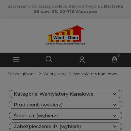
Zapraszamy do naszego sklepu stacjonarnego:
ul. Bartycka
26 paw. 29, 00-716 Warszawa
Strona główna
Wentylatory
Wentylatory Kanałowe
Kategorie: Wentylatory Kanałowe
Producent: (wybierz)
Średnica: (wybierz)
Zabezpieczenie IP: (wybierz)