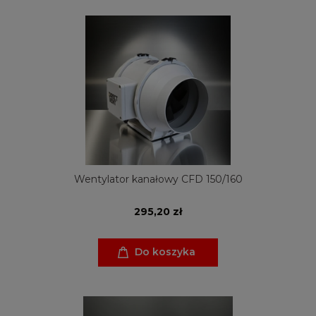
Wentylator kanałowy CFD 150/160
295,20 zł
Do koszyka