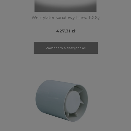
Wentylator kanałowy Lineo 100Q
427,31 zł
Powiadom o dostępności