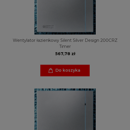
Wentylator łazienkowy Silent Silver Design 200CRZ
Timer
567,78 zł
Do koszyka