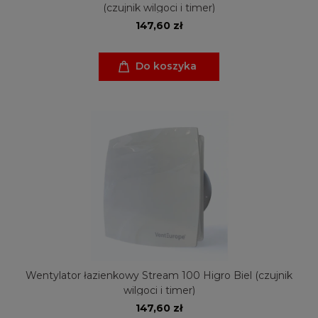
(czujnik wilgoci i timer)
147,60 zł
Do koszyka
Wentylator łazienkowy Stream 100 Higro Biel (czujnik
wilgoci i timer)
147,60 zł