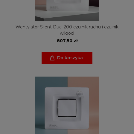
Wentylator Silent Dual 200 czujnik ruchu i czujnik
wilgoci
807,50 zł
Do koszyka