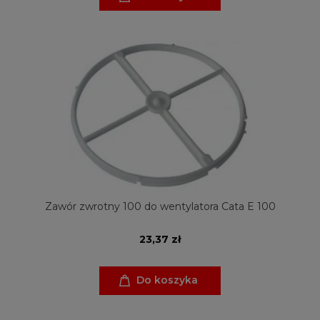
Zawór zwrotny 100 do wentylatora Cata E 100
23,37 zł
Do koszyka