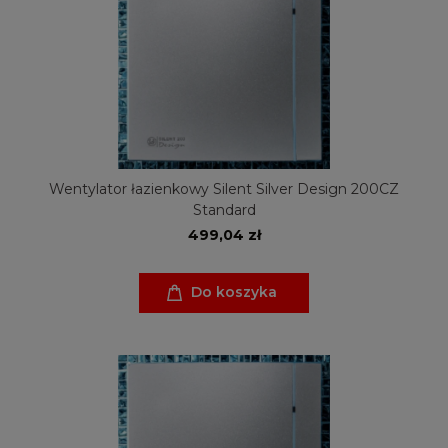
Wentylator łazienkowy Silent Silver Design 200CZ
Standard
499,04 zł
Do koszyka