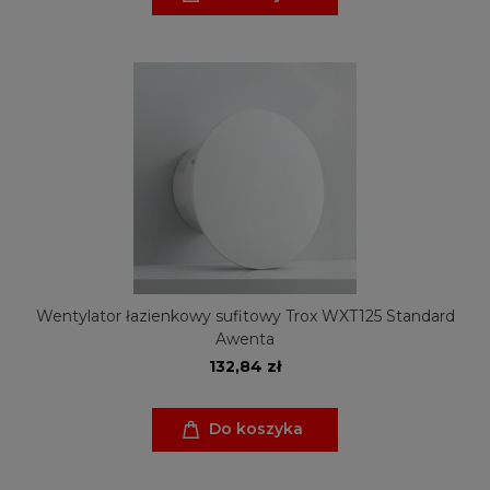
Wentylator łazienkowy sufitowy Trox WXT125 Standard
Awenta
132,84 zł
Do koszyka