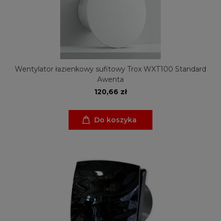
Wentylator łazienkowy sufitowy Trox WXT100 Standard
Awenta
120,66 zł
Do koszyka