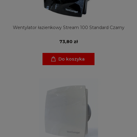
Wentylator łazienkowy Stream 100 Standard Czarny
73,80 zł
Do koszyka