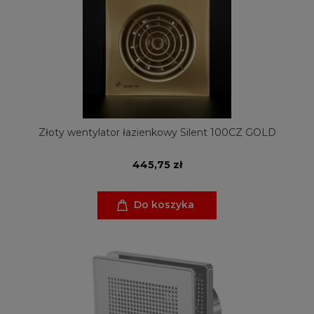
Złoty wentylator łazienkowy Silent 100CZ GOLD
445,75 zł
Do koszyka