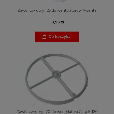
Zawór zwrotny 125 do wentylatorów Awenta
19,93 zł
Do koszyka
Zawór zwrotny 120 do wentylatora Cata E 120