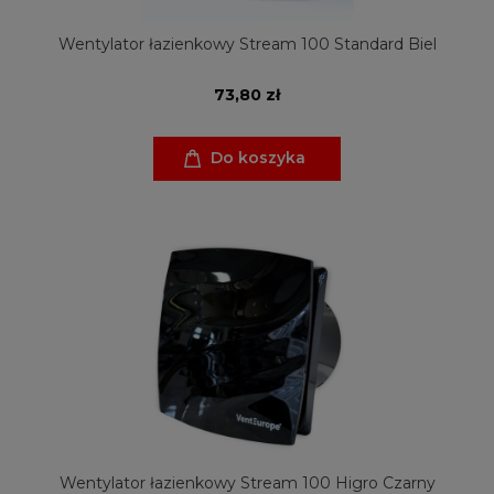
Wentylator łazienkowy Stream 100 Standard Biel
73,80 zł
Do koszyka
Wentylator łazienkowy Stream 100 Higro Czarny