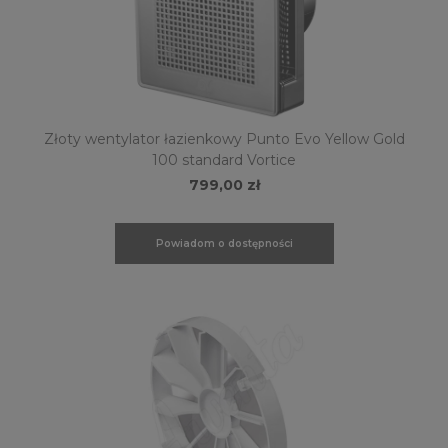
Złoty wentylator łazienkowy Punto Evo Yellow Gold
100 standard Vortice
799,00 zł
Powiadom o dostępności