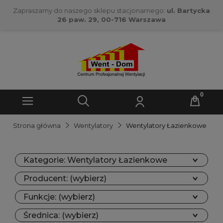
Zapraszamy do naszego sklepu stacjonarnego:
ul. Bartycka
26 paw. 29, 00-716 Warszawa
Strona główna
Wentylatory
Wentylatory Łazienkowe
Kategorie: Wentylatory Łazienkowe
Producent: (wybierz)
Funkcje: (wybierz)
Średnica: (wybierz)