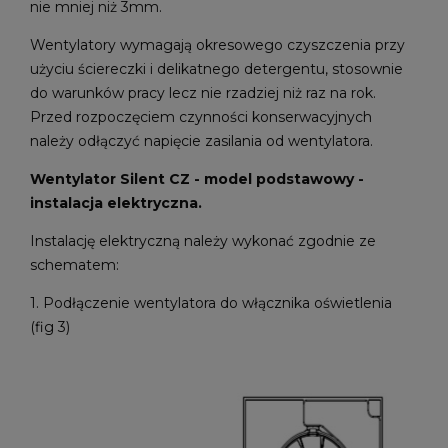
nie mniej niż 3mm.
Wentylatory wymagają okresowego czyszczenia przy
użyciu ściereczki i delikatnego detergentu, stosownie
do warunków pracy lecz nie rzadziej niż raz na rok.
Przed rozpoczęciem czynności konserwacyjnych
należy odłączyć napięcie zasilania od wentylatora.
Wentylator Silent CZ - model podstawowy -
instalacja elektryczna.
Instalację elektryczną należy wykonać zgodnie ze
schematem:
1. Podłączenie wentylatora do włącznika oświetlenia
(fig 3)