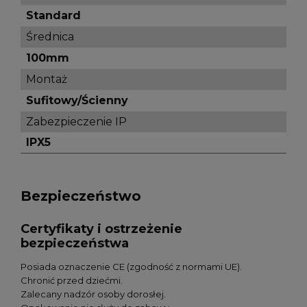
Standard
Średnica
100mm
Montaż
Sufitowy/Ścienny
Zabezpieczenie IP
IPX5
Bezpieczeństwo
Certyfikaty i ostrzeżenie
bezpieczeństwa
Posiada oznaczenie CE (zgodność z normami UE).
Chronić przed dziećmi.
Zalecany nadzór osoby dorosłej.