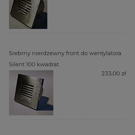
Srebrny nierdzewny front do wentylatora
Silent 100 kwadrat
233,00 zł