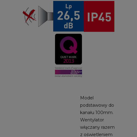
Model
podstawowy do
kanału 100mm.
Wentylator
włączany razem
z oświetleniem