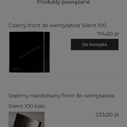
Produkty powiązane
Czarny front do wentylatora Silent 100
174,60 zł
Do koszyka
Srebrny nierdzewny front do wentylatora
Silent 100 koło
233,00 zł