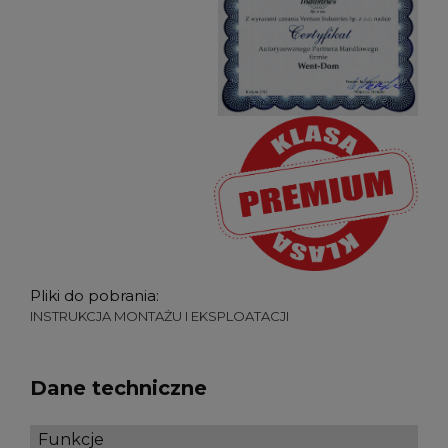
Pliki do pobrania:
INSTRUKCJA MONTAŻU I EKSPLOATACJI
Dane techniczne
Funkcje