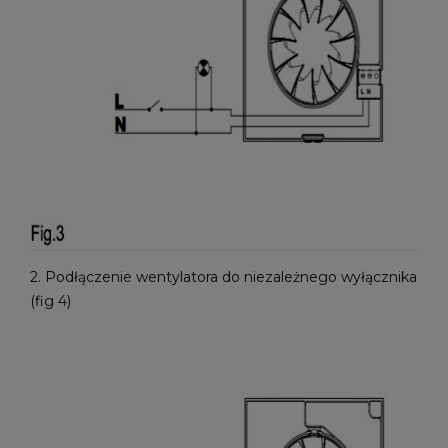
2. Podłączenie wentylatora do niezależnego wyłącznika
(fig 4)