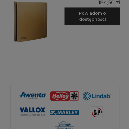
184,50 zł
Powiadom o
dostępności