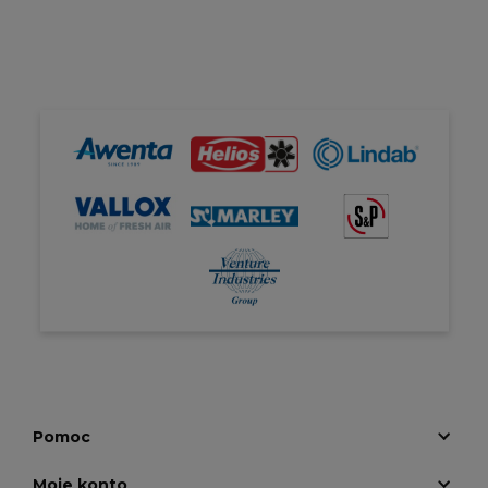
Pomoc
Moje konto