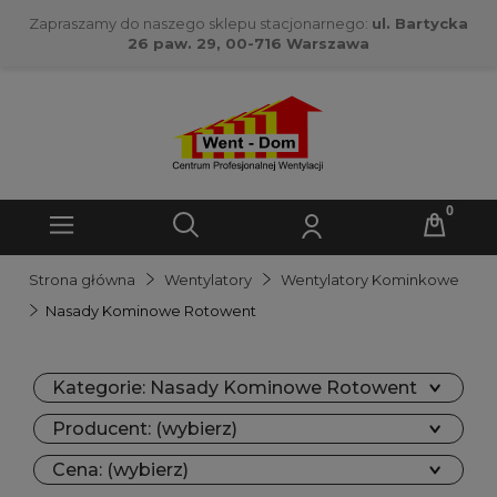
Zapraszamy do naszego sklepu stacjonarnego:
ul. Bartycka
26 paw. 29, 00-716 Warszawa
Strona główna
Wentylatory
Wentylatory Kominkowe
Nasady Kominowe Rotowent
Kategorie: Nasady Kominowe Rotowent
Producent: (wybierz)
Cena: (wybierz)