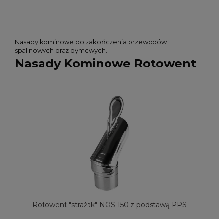
Nasady kominowe do zakończenia przewodów
spalinowych oraz dymowych.
Nasady Kominowe Rotowent
Rotowent "strażak" NOS 150 z podstawą PPS