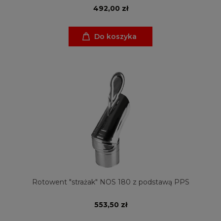
492,00 zł
Do koszyka
Rotowent "strażak" NOS 180 z podstawą PPS
553,50 zł