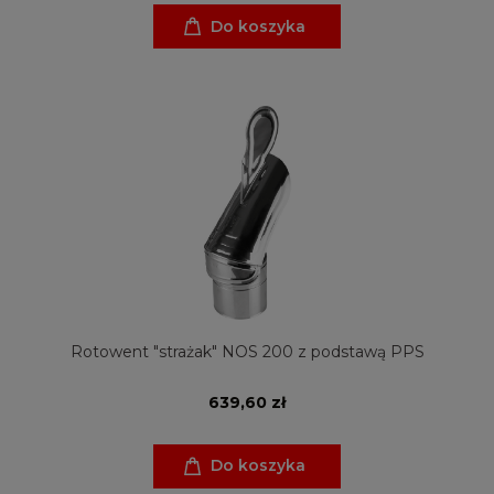
Do koszyka
Rotowent "strażak" NOS 200 z podstawą PPS
639,60 zł
Do koszyka