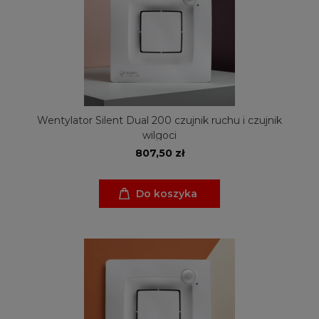
Wentylator Silent Dual 200 czujnik ruchu i czujnik
wilgoci
807,50 zł
Do koszyka