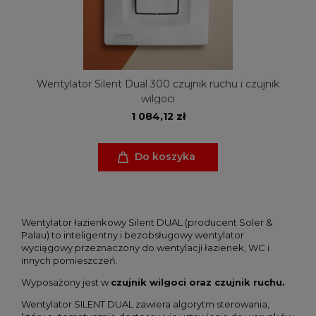
Wentylator Silent Dual 300 czujnik ruchu i czujnik
wilgoci
1 084,12 zł
Do koszyka
Wentylator łazienkowy Silent DUAL (producent Soler &
Palau) to inteligentny i bezobsługowy wentylator
wyciągowy przeznaczony do wentylacji łazienek, WC i
innych pomieszczeń.
Wyposażony jest w
czujnik wilgoci oraz
czujnik ruchu.
Wentylator SILENT DUAL zawiera algorytm sterowania,