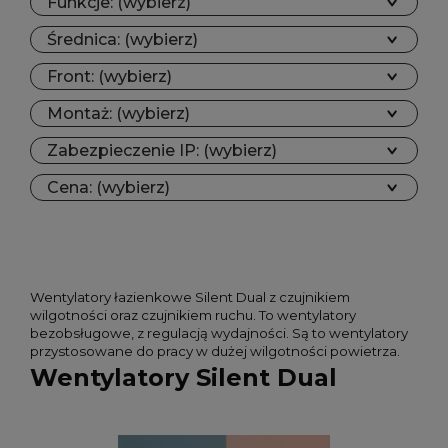
Funkcje: (wybierz)
Średnica: (wybierz)
Front: (wybierz)
Montaż: (wybierz)
Zabezpieczenie IP: (wybierz)
Cena: (wybierz)
Wentylatory łazienkowe Silent Dual z czujnikiem
wilgotności oraz czujnikiem ruchu. To wentylatory
bezobsługowe, z regulacją wydajności. Są to wentylatory
przystosowane do pracy w dużej wilgotności powietrza.
Wentylatory Silent Dual