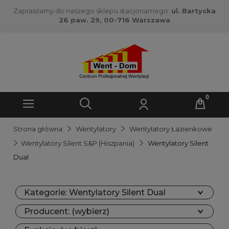
Zapraszamy do naszego sklepu stacjonarnego:
ul. Bartycka
26 paw. 29, 00-716 Warszawa
Strona główna
Wentylatory
Wentylatory Łazienkowe
Wentylatory Silent S&P (Hiszpania)
Wentylatory Silent
Dual
Kategorie: Wentylatory Silent Dual
Producent: (wybierz)