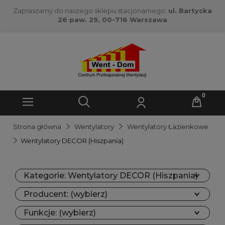
Zapraszamy do naszego sklepu stacjonarnego:
ul. Bartycka
26 paw. 29, 00-716 Warszawa
Strona główna
Wentylatory
Wentylatory Łazienkowe
Wentylatory DECOR (Hiszpania)
Kategorie: Wentylatory DECOR (Hiszpania)
Producent: (wybierz)
Funkcje: (wybierz)