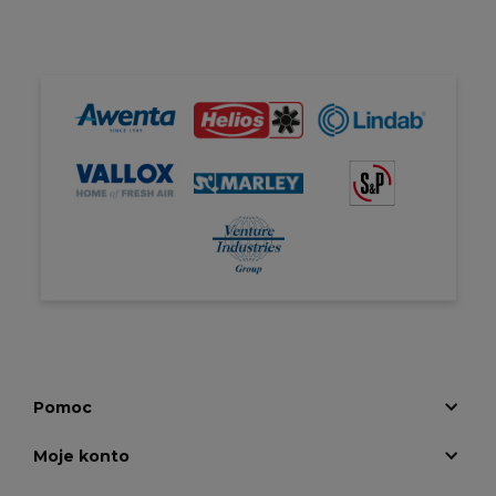
Pomoc
Moje konto