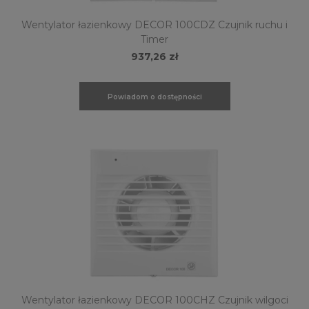
Wentylator łazienkowy DECOR 100CDZ Czujnik ruchu i
Timer
937,26 zł
Powiadom o dostępności
Wentylator łazienkowy DECOR 100CHZ Czujnik wilgoci