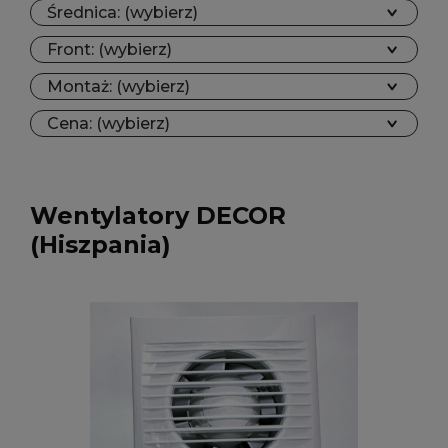
Średnica: (wybierz)
Front: (wybierz)
Montaż: (wybierz)
Cena: (wybierz)
Wentylatory DECOR
(Hiszpania)