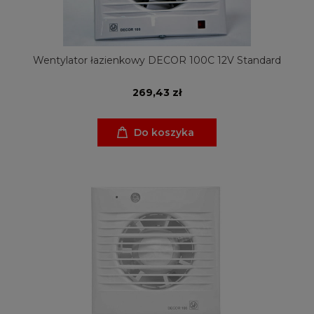
Wentylator łazienkowy DECOR 100C 12V Standard
269,43 zł
Do koszyka