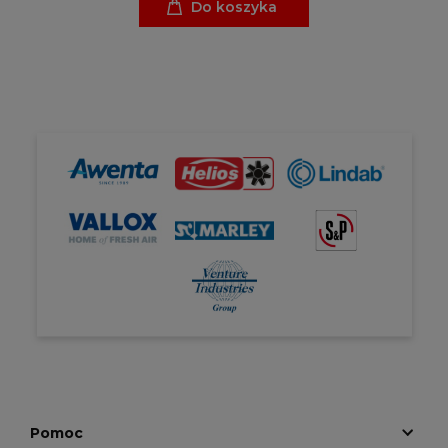
Do koszyka
Pomoc