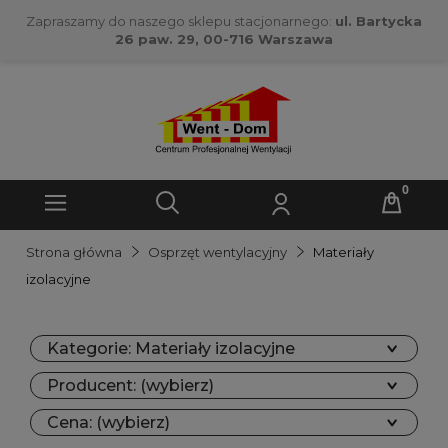
Zapraszamy do naszego sklepu stacjonarnego:
ul. Bartycka
26 paw. 29, 00-716 Warszawa
Strona główna
Osprzęt wentylacyjny
Materiały
izolacyjne
Kategorie: Materiały izolacyjne
Producent: (wybierz)
Cena: (wybierz)