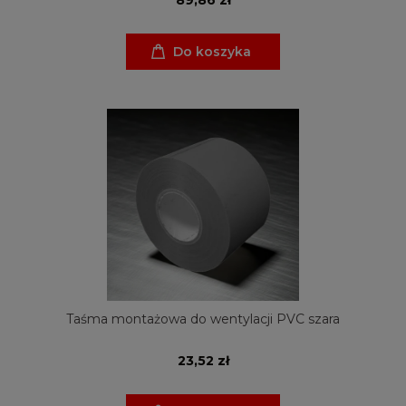
Do koszyka
Taśma montażowa do wentylacji PVC szara
23,52 zł