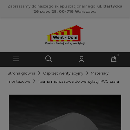
Zapraszamy do naszego sklepu stacjonarnego:
ul. Bartycka
26 paw. 29, 00-716 Warszawa
Strona główna
Osprzęt wentylacyjny
Materiały
montażowe
Taśma montażowa do wentylacji PVC szara