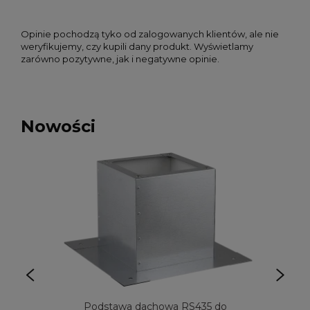
Opinie pochodzą tyko od zalogowanych klientów, ale nie
weryfikujemy, czy kupili dany produkt. Wyświetlamy
zarówno pozytywne, jak i negatywne opinie.
Nowości
Podstawa dachowa RS435 do