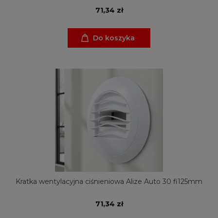
71,34 zł
Do koszyka
Kratka wentylacyjna ciśnieniowa Alize Auto 30 fi125mm
71,34 zł