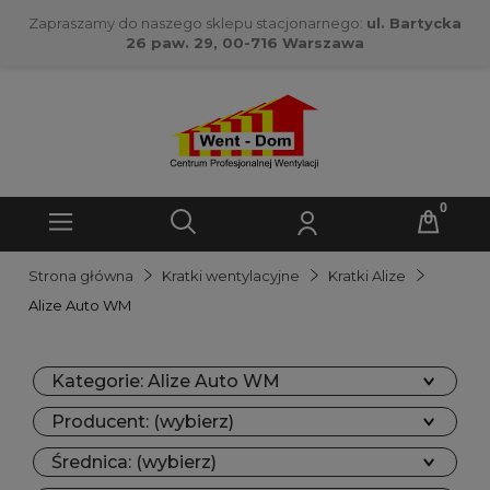
Zapraszamy do naszego sklepu stacjonarnego:
ul. Bartycka
26 paw. 29, 00-716 Warszawa
Strona główna
Kratki wentylacyjne
Kratki Alize
Alize Auto WM
Kategorie: Alize Auto WM
Producent: (wybierz)
Średnica: (wybierz)