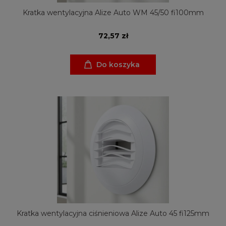
Kratka wentylacyjna Alize Auto WM 45/50 fi100mm
72,57 zł
Do koszyka
Kratka wentylacyjna ciśnieniowa Alize Auto 45 fi125mm