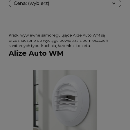
Cena: (wybierz)
Kratki wywiewne samoregulujące Alize Auto WM są
przeznaczone do wyciągu powietrza z pomieszczeń
sanitarnych typu: kuchnia, łazienka i toaleta.
Alize Auto WM