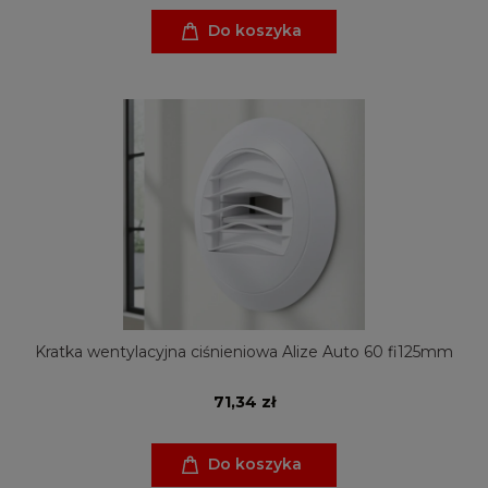
Do koszyka
Kratka wentylacyjna ciśnieniowa Alize Auto 60 fi125mm
71,34 zł
Do koszyka