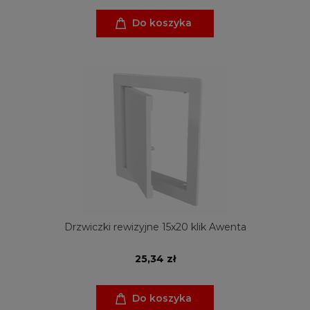
Do koszyka
Drzwiczki rewizyjne 15x20 klik Awenta
25,34 zł
Do koszyka