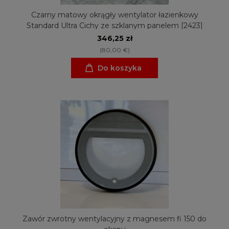
Czarny matowy okrągły wentylator łazienkowy
Standard Ultra Cichy ze szklanym panelem [2423]
346,25 zł
(80,00 €)
Do koszyka
Zawór zwrotny wentylacyjny z magnesem fi 150 do