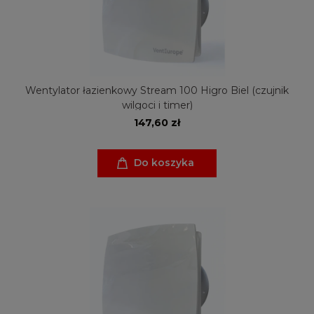
Wentylator łazienkowy Stream 100 Higro Biel (czujnik
wilgoci i timer)
147,60 zł
Do koszyka