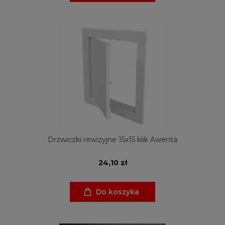
Drzwiczki rewizyjne 15x15 klik Awenta
24,10 zł
Do koszyka