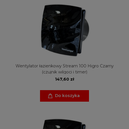
Wentylator łazienkowy Stream 100 Higro Czarny
(czujnik wilgoci i timer)
147,60 zł
Do koszyka