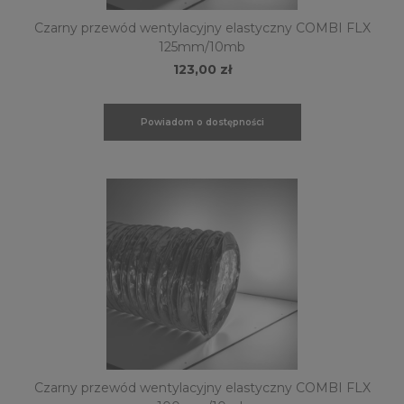
Czarny przewód wentylacyjny elastyczny COMBI FLX
125mm/10mb
123,00 zł
Powiadom o dostępności
Czarny przewód wentylacyjny elastyczny COMBI FLX