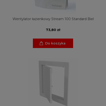
Wentylator łazienkowy Stream 100 Standard Biel
73,80 zł
Do koszyka