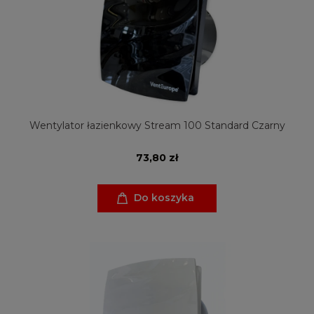
Wentylator łazienkowy Stream 100 Standard Czarny
73,80 zł
Do koszyka