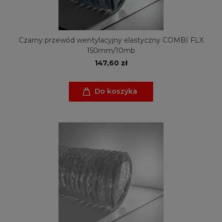
Czarny przewód wentylacyjny elastyczny COMBI FLX
150mm/10mb
147,60 zł
Do koszyka