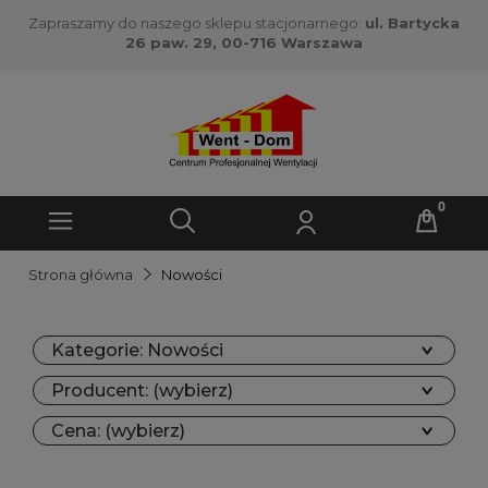
Zapraszamy do naszego sklepu stacjonarnego:
ul. Bartycka
26 paw. 29, 00-716 Warszawa
Strona główna
Nowości
Kategorie: Nowości
Producent: (wybierz)
Cena: (wybierz)