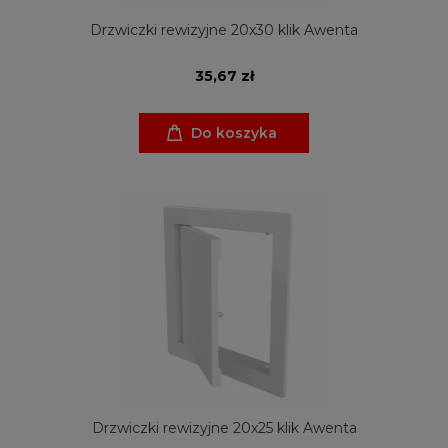
Drzwiczki rewizyjne 20x30 klik Awenta
35,67 zł
Do koszyka
Drzwiczki rewizyjne 20x25 klik Awenta