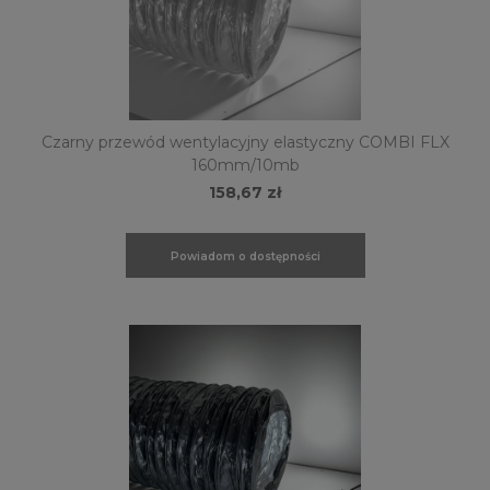
Czarny przewód wentylacyjny elastyczny COMBI FLX
160mm/10mb
158,67 zł
Powiadom o dostępności