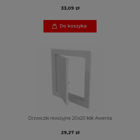
33,09 zł
Do koszyka
Drzwiczki rewizyjne 20x20 klik Awenta
29,27 zł