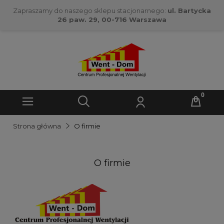
Zapraszamy do naszego sklepu stacjonarnego:
ul. Bartycka
26 paw. 29, 00-716 Warszawa
Strona główna
O firmie
O firmie