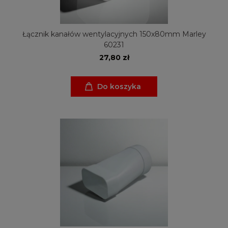
Łącznik kanałów wentylacyjnych 150x80mm Marley
60231
27,80 zł
Do koszyka