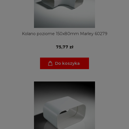
Kolano poziome 150x80mm Marley 60279
75,77 zł
Do koszyka