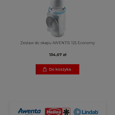
Zestaw do okapu AWENTIS 125 Economy
134,07 zł
Do koszyka