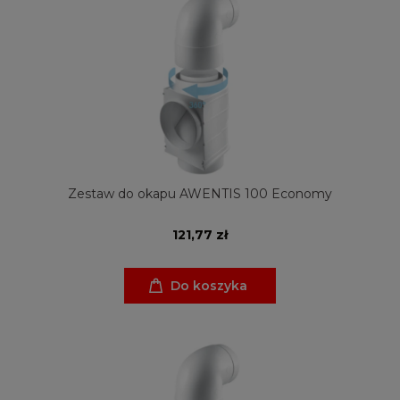
Zestaw do okapu AWENTIS 100 Economy
121,77 zł
Do koszyka