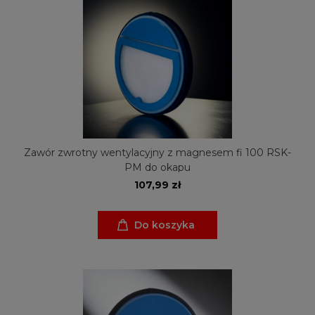
Zawór zwrotny wentylacyjny z magnesem fi 100 RSK-
PM do okapu
107,99 zł
Do koszyka