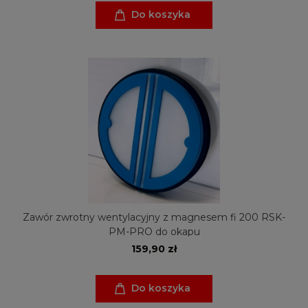
Do koszyka
Zawór zwrotny wentylacyjny z magnesem fi 200 RSK-
PM-PRO do okapu
159,90 zł
Do koszyka