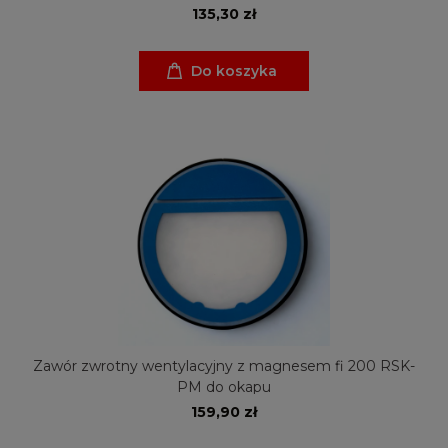
135,30 zł
Do koszyka
Zawór zwrotny wentylacyjny z magnesem fi 200 RSK-
PM do okapu
159,90 zł