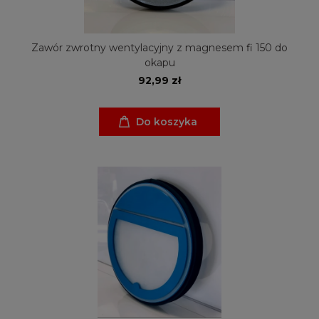
Zawór zwrotny wentylacyjny z magnesem fi 150 do
okapu
92,99 zł
Do koszyka