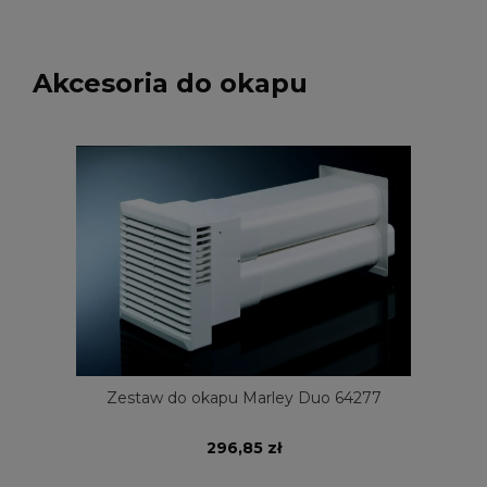
Akcesoria do okapu
Zestaw do okapu Marley Duo 64277
296,85 zł