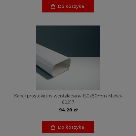
Do koszyka
Kanał prostokątny wentylacyjny 150x80mm Marley
60217
94,28 zł
Do koszyka