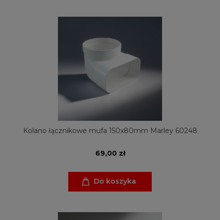
Kolano łącznikowe mufa 150x80mm Marley 60248
69,00 zł
Do koszyka