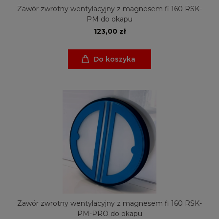
Zawór zwrotny wentylacyjny z magnesem fi 160 RSK-
PM do okapu
123,00 zł
Do koszyka
Zawór zwrotny wentylacyjny z magnesem fi 160 RSK-
PM-PRO do okapu