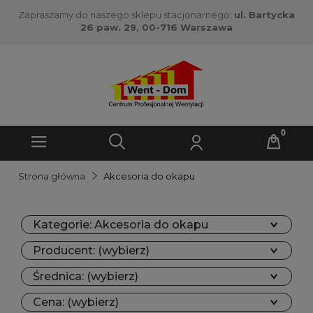
Zapraszamy do naszego sklepu stacjonarnego:
ul. Bartycka
26 paw. 29, 00-716 Warszawa
Strona główna
Akcesoria do okapu
Kategorie: Akcesoria do okapu
Producent: (wybierz)
Średnica: (wybierz)
Cena: (wybierz)