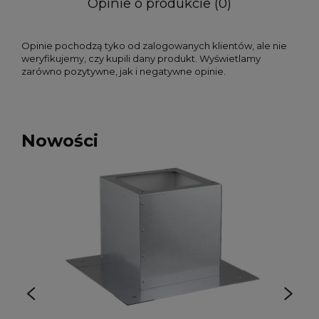
Opinie o produkcie (0)
Opinie pochodzą tyko od zalogowanych klientów, ale nie
weryfikujemy, czy kupili dany produkt. Wyświetlamy
zarówno pozytywne, jak i negatywne opinie.
Nowości