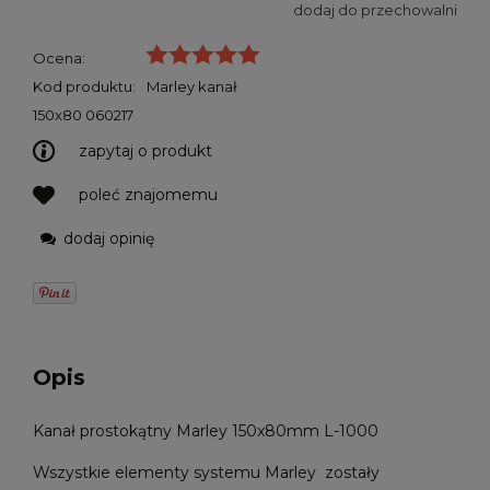
dodaj do przechowalni
Ocena:
Kod produktu:
Marley kanał
150x80 060217
zapytaj o produkt
poleć znajomemu
dodaj opinię
Opis
Kanał prostokątny Marley 150x80mm L-1000
Wszystkie elementy systemu Marley zostały