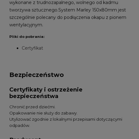
wykonane z trudnozapalnego, wolnego od kadmu
tworzywa sztucznego.System Marley 150x80mm jest
szczególnie polecany do podłączenia okapu z pionem
wentylacyjnym.
Pliki do pobrania:
Certyfikat
Bezpieczeństwo
Certyfikaty i ostrzeżenie
bezpieczeństwa
Chronić przed dziećmi.
Opakowanie nie służy do zabawy.
Utylizować zgodnie z lokalnymi przepisami dotyczącymi
odpadów.