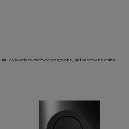
dukt. Wyświetlamy zarówno pozytywne, jak i negatywne opinie.