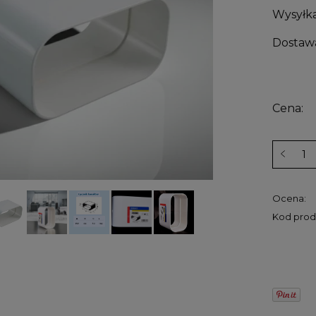
Wysyłka
Dostaw
Cena:
Ocena:
Kod prod