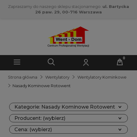
Zapraszamy do naszego sklepu stacjonarnego:
ul. Bartycka
26 paw. 29, 00-716 Warszawa
Strona główna
Wentylatory
Wentylatory Kominkowe
Nasady Kominowe Rotowent
Kategorie: Nasady Kominowe Rotowent
Producent: (wybierz)
Cena: (wybierz)