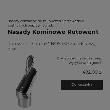
Nasady kominowe do zakończenia przewodów
spalinowych oraz dymowych.
Nasady Kominowe Rotowent
Rotowent "strażak" NOS 150 z podstawą
PPS
Dostępność:
na wyczerpaniu
Wysyłka w:
48 godzin
492,00 zł
Do koszyka