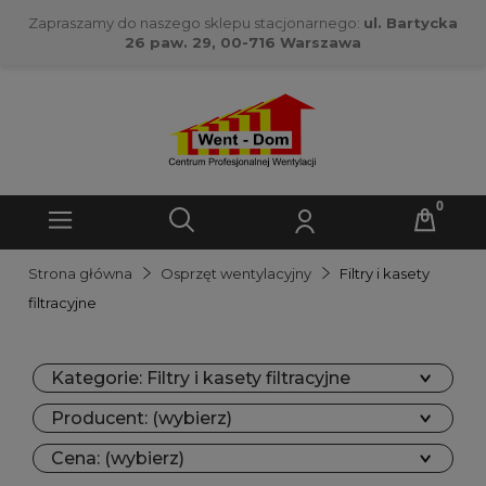
Zapraszamy do naszego sklepu stacjonarnego:
ul. Bartycka
26 paw. 29, 00-716 Warszawa
Strona główna
Osprzęt wentylacyjny
Filtry i kasety
filtracyjne
Kategorie: Filtry i kasety filtracyjne
Producent: (wybierz)
Cena: (wybierz)