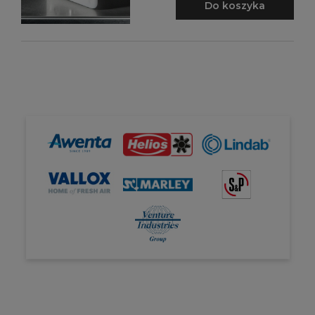
Do koszyka