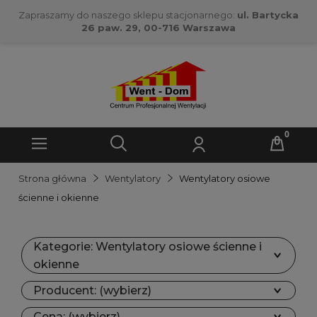
Zapraszamy do naszego sklepu stacjonarnego:
ul. Bartycka
26 paw. 29, 00-716 Warszawa
Strona główna
Wentylatory
Wentylatory osiowe
ścienne i okienne
Kategorie: Wentylatory osiowe ścienne i
okienne
Producent: (wybierz)
Cena: (wybierz)