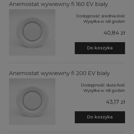
Anemostat wywiewny fi 160 EV biały
Dostępność:
średnia ilość
Wysyłka w:
48 godzin
40,84 zł
Do koszyka
Anemostat wywiewny fi 200 EV biały
Dostępność:
duża ilość
Wysyłka w:
48 godzin
43,17 zł
Do koszyka