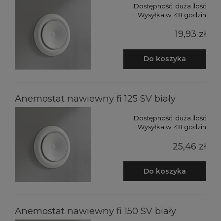
Dostępność:
duża ilość
Wysyłka w:
48 godzin
19,93 zł
Do koszyka
Anemostat nawiewny fi 125 SV biały
Dostępność:
duża ilość
Wysyłka w:
48 godzin
25,46 zł
Do koszyka
Anemostat nawiewny fi 150 SV biały