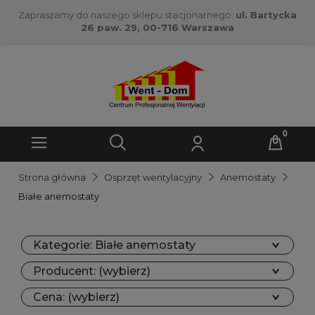
Zapraszamy do naszego sklepu stacjonarnego:
ul. Bartycka
26 paw. 29, 00-716 Warszawa
Strona główna
Osprzęt wentylacyjny
Anemostaty
Białe anemostaty
Kategorie: Białe anemostaty
Producent: (wybierz)
Cena: (wybierz)