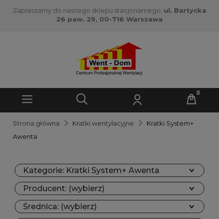
Zapraszamy do naszego sklepu stacjonarnego:
ul. Bartycka
26 paw. 29, 00-716 Warszawa
Strona główna
Kratki wentylacyjne
Kratki System+
Awenta
Kategorie: Kratki System+ Awenta
Producent: (wybierz)
Średnica: (wybierz)