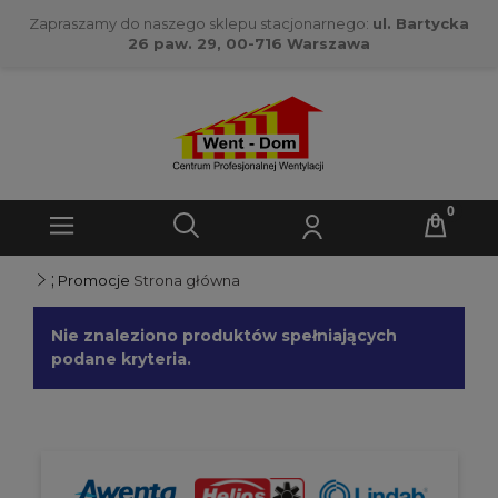
Zapraszamy do naszego sklepu stacjonarnego:
ul. Bartycka
26 paw. 29, 00-716 Warszawa
;
Promocje
Strona główna
Nie znaleziono produktów spełniających
podane kryteria.