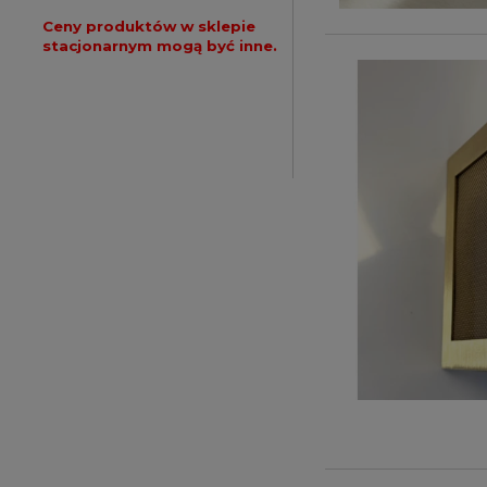
Ceny produktów w sklepie
stacjonarnym mogą być inne.