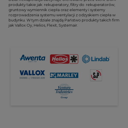
produkty takie jak: rekuperatory, filtry do rekuperatorów,
gruntowy wymiennik ciepła oraz elementy i systemy
rozprowadzenia systemu wentylacji z odzyskiem ciepła w
budynku. W tym dziale znajdą Państwo produkty takich firm
jak Vallox Oy, Helios, Flexit, Systemair.