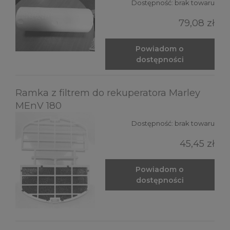
Dostępność:
brak towaru
79,08 zł
Powiadom o
dostępności
Ramka z filtrem do rekuperatora Marley
MEnV 180
Dostępność:
brak towaru
45,45 zł
Powiadom o
dostępności