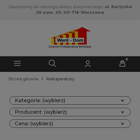
Zapraszamy do naszego sklepu stacjonarnego:
ul. Bartycka
26 paw. 29, 00-716 Warszawa
Strona główna
Rekuperatory
Kategorie: (wybierz)
Producent: (wybierz)
Cena: (wybierz)