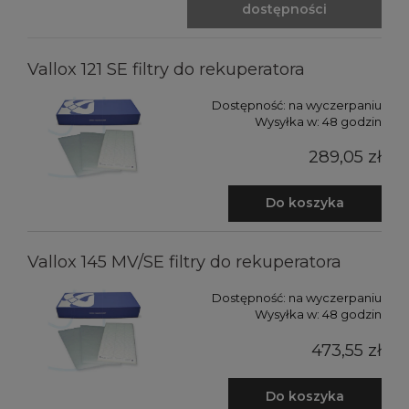
dostępności
Vallox 121 SE filtry do rekuperatora
Dostępność:
na wyczerpaniu
Wysyłka w:
48 godzin
289,05 zł
Do koszyka
Vallox 145 MV/SE filtry do rekuperatora
Dostępność:
na wyczerpaniu
Wysyłka w:
48 godzin
473,55 zł
Do koszyka