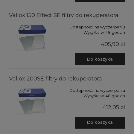
Vallox 150 Effect SE filtry do rekuperatora
Dostępność:
na wyczerpaniu
Wysyłka w:
48 godzin
405,90 zł
Do koszyka
Vallox 200SE filtry do rekuperatora
Dostępność:
na wyczerpaniu
Wysyłka w:
48 godzin
412,05 zł
Do koszyka