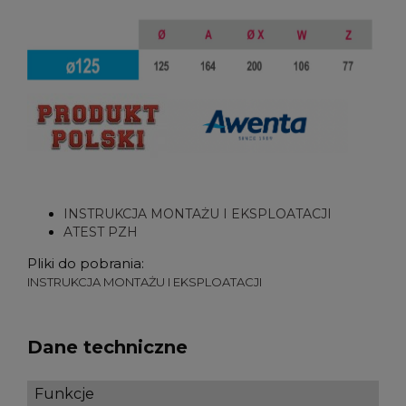
INSTRUKCJA MONTAŻU I EKSPLOATACJI
ATEST PZH
Pliki do pobrania:
INSTRUKCJA MONTAŻU I EKSPLOATACJI
Dane techniczne
Funkcje