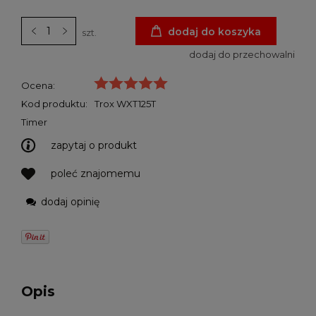
dodaj do koszyka
szt.
dodaj do przechowalni
Ocena:
Kod produktu:
Trox WXT125T
Timer
zapytaj o produkt
poleć znajomemu
dodaj opinię
Opis