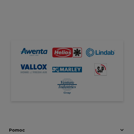
Pomoc