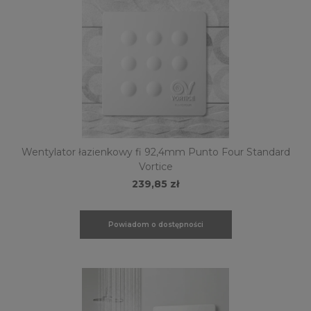
Wentylator łazienkowy fi 92,4mm Punto Four Standard
Vortice
239,85 zł
Powiadom o dostępności