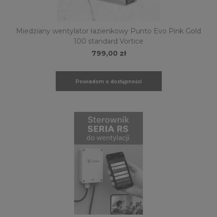
Miedziany wentylator łazienkowy Punto Evo Pink Gold
100 standard Vortice
799,00 zł
Powiadom o dostępności