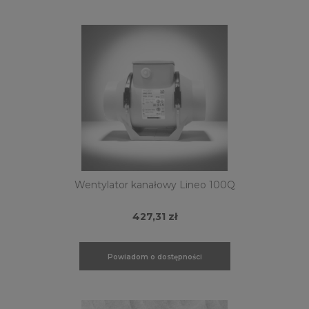
Wentylator kanałowy Lineo 100Q
427,31 zł
Powiadom o dostępności