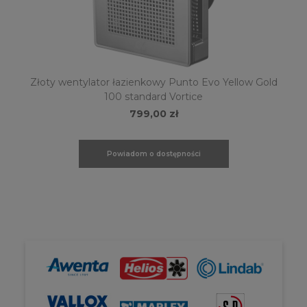
Złoty wentylator łazienkowy Punto Evo Yellow Gold
100 standard Vortice
799,00 zł
Powiadom o dostępności