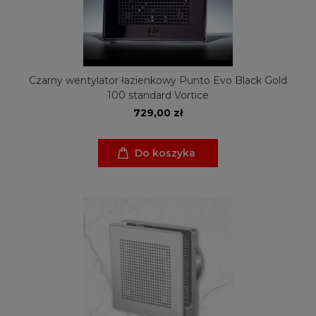
Czarny wentylator łazienkowy Punto Evo Black Gold
100 standard Vortice
729,00 zł
Do koszyka