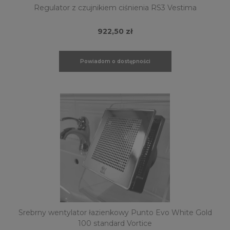
Regulator z czujnikiem ciśnienia RS3 Vestima
922,50 zł
Powiadom o dostępności
Srebrny wentylator łazienkowy Punto Evo White Gold
100 standard Vortice