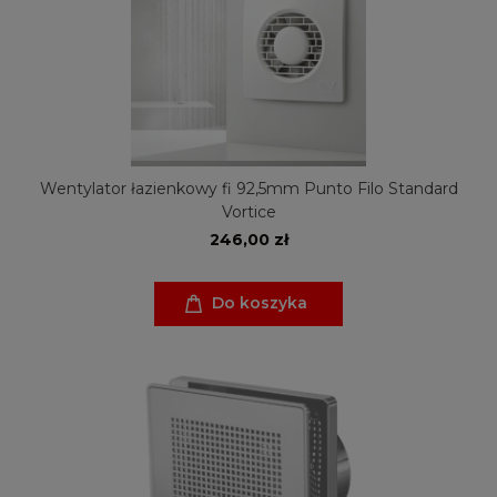
Wentylator łazienkowy fi 92,5mm Punto Filo Standard
Vortice
246,00 zł
Do koszyka