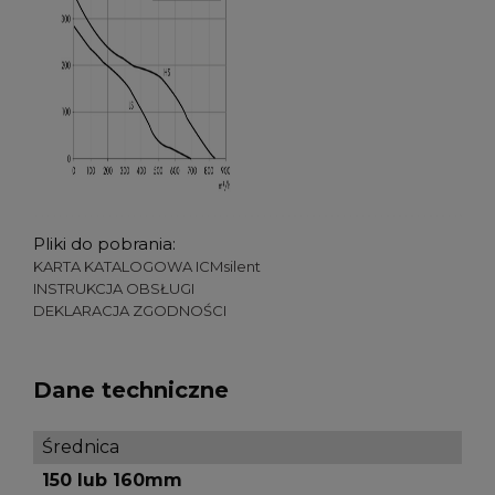
Pliki do pobrania:
KARTA KATALOGOWA ICMsilent
INSTRUKCJA OBSŁUGI
DEKLARACJA ZGODNOŚCI
Dane techniczne
Średnica
150 lub 160mm