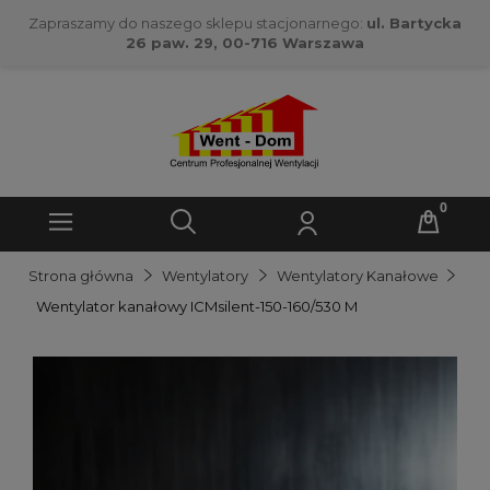
Zapraszamy do naszego sklepu stacjonarnego:
ul. Bartycka
26 paw. 29, 00-716 Warszawa
Strona główna
Wentylatory
Wentylatory Kanałowe
Wentylator kanałowy ICMsilent-150-160/530 M