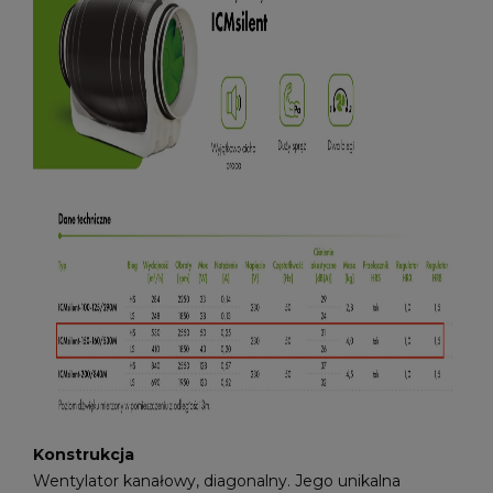
Konstrukcja
Wentylator kanałowy, diagonalny. Jego unikalna