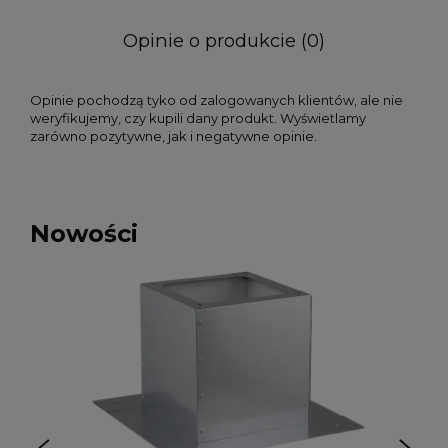
Opinie o produkcie (0)
Opinie pochodzą tyko od zalogowanych klientów, ale nie
weryfikujemy, czy kupili dany produkt. Wyświetlamy
zarówno pozytywne, jak i negatywne opinie.
Nowości