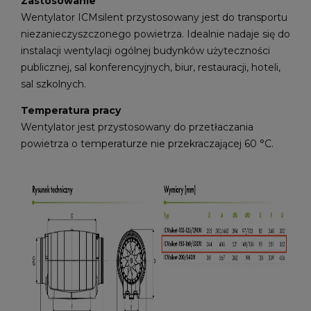
Zastosowanie
Wentylator ICMsilent przystosowany jest do transportu
niezanieczyszczonego powietrza. Idealnie nadaje się do
instalacji wentylacji ogólnej budynków użyteczności
publicznej, sal konferencyjnych, biur, restauracji, hoteli,
sal szkolnych.
Temperatura pracy
Wentylator jest przystosowany do przetłaczania
powietrza o temperaturze nie przekraczającej 60 °C.