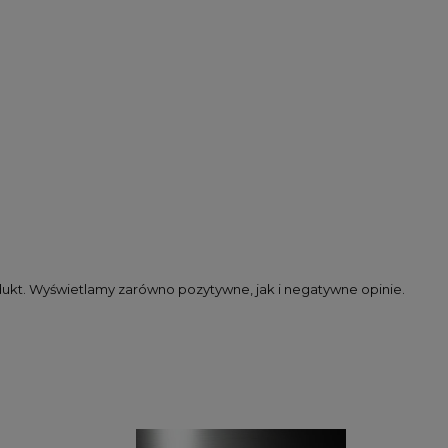
dukt. Wyświetlamy zarówno pozytywne, jak i negatywne opinie.