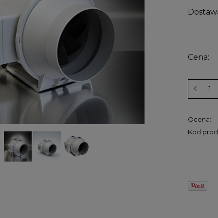
Dostaw
Cena:
Ocena:
Kod prod