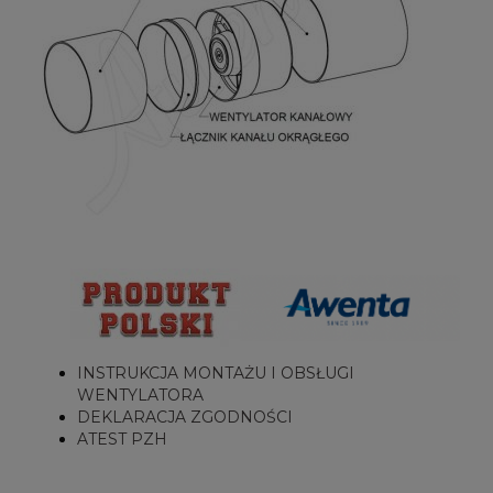
INSTRUKCJA MONTAŻU I OBSŁUGI
WENTYLATORA
DEKLARACJA ZGODNOŚCI
ATEST PZH