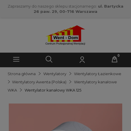
Zapraszamy do naszego sklepu stacjonarnego:
ul. Bartycka
26 paw. 29, 00-716 Warszawa
Strona główna
Wentylatory
Wentylatory Łazienkowe
Wentylatory Awenta (Polska)
Wentylatory kanałowe
WKA
Wentylator kanałowy WKA 125