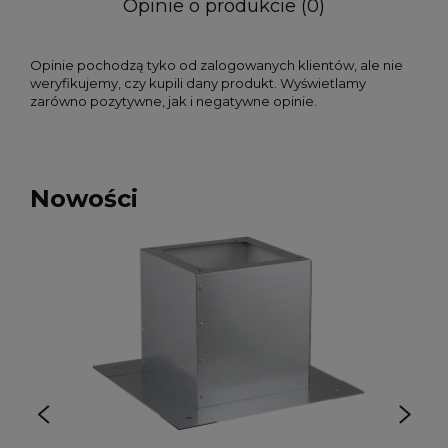
Opinie o produkcie (0)
Opinie pochodzą tyko od zalogowanych klientów, ale nie
weryfikujemy, czy kupili dany produkt. Wyświetlamy
zarówno pozytywne, jak i negatywne opinie.
Nowości