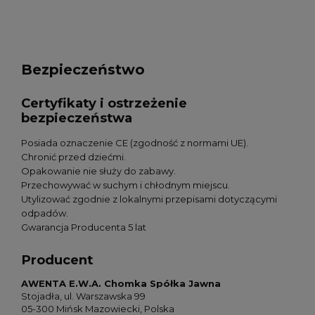
Bezpieczeństwo
Certyfikaty i ostrzeżenie
bezpieczeństwa
Posiada oznaczenie CE (zgodność z normami UE).
Chronić przed dziećmi.
Opakowanie nie służy do zabawy.
Przechowywać w suchym i chłodnym miejscu.
Utylizować zgodnie z lokalnymi przepisami dotyczącymi
odpadów.
Gwarancja Producenta 5 lat
Producent
AWENTA E.W.A. Chomka Spółka Jawna
Stojadła, ul. Warszawska 99
05-300 Mińsk Mazowiecki, Polska