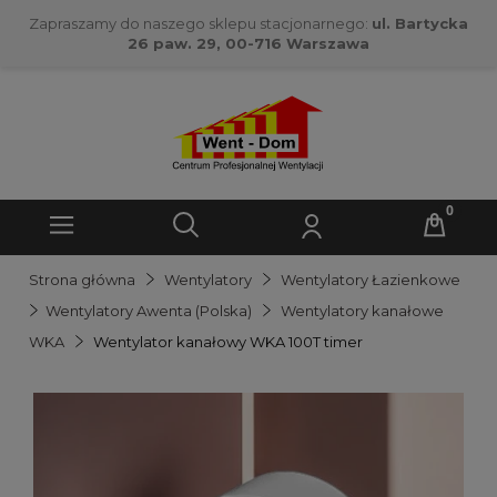
Zapraszamy do naszego sklepu stacjonarnego:
ul. Bartycka
26 paw. 29, 00-716 Warszawa
Strona główna
Wentylatory
Wentylatory Łazienkowe
Wentylatory Awenta (Polska)
Wentylatory kanałowe
WKA
Wentylator kanałowy WKA 100T timer