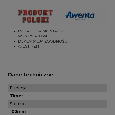
INSTRUKCJA MONTAŻU I OBSŁUGI
WENTYLATORA
DEKLARACJA ZGODNOŚCI
ATEST PZH
Dane techniczne
Funkcje
Timer
Średnica
100mm