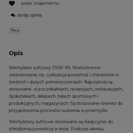
poleć znajomemu
dodaj opinię
Opis
Wentylator sufitowy DVW 90. Wielostronne
zastosowania, np. cyrkulacja powietrza i chłodzenie w
średnich i dużych pomieszczeniach. Najczęściej są
stosowane w poczekalniach, recepcjach, restauracjach,
dyskotekach, sklepach, halach sportowych i
produkcyjnych, magazynach. Są stosowane również do
przyspieszenia procesów suszenia w przemyśle.
Wentylatory sufitowe stosowane są tradycyjnie do
chłodzenia powietrza w lecie. Podczas okresu