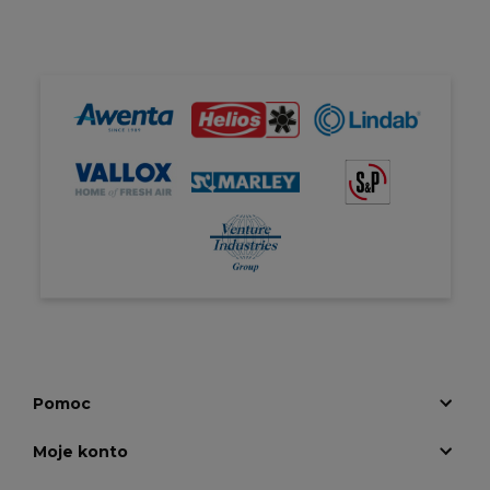
Pomoc
Moje konto