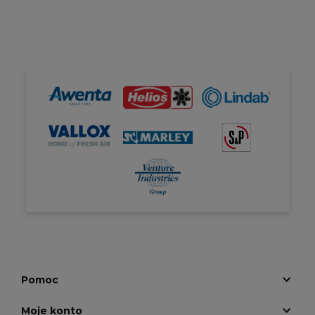
Pomoc
Moje konto