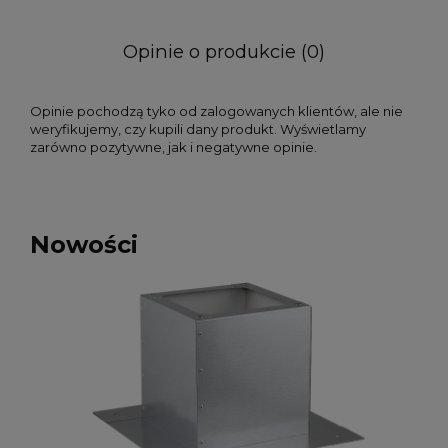
Opinie o produkcie (0)
Opinie pochodzą tyko od zalogowanych klientów, ale nie
weryfikujemy, czy kupili dany produkt. Wyświetlamy
zarówno pozytywne, jak i negatywne opinie.
Nowości