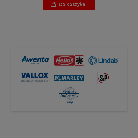
Do koszyka