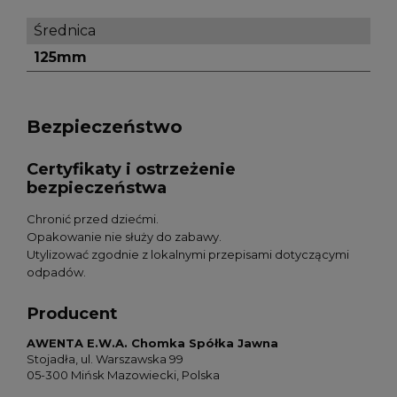
Średnica
125mm
Bezpieczeństwo
Certyfikaty i ostrzeżenie
bezpieczeństwa
Chronić przed dziećmi.
Opakowanie nie służy do zabawy.
Utylizować zgodnie z lokalnymi przepisami dotyczącymi
odpadów.
Producent
AWENTA E.W.A. Chomka Spółka Jawna
Stojadła, ul. Warszawska 99
05-300 Mińsk Mazowiecki, Polska