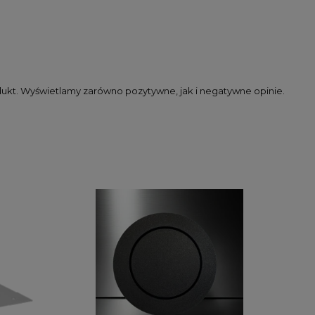
dukt. Wyświetlamy zarówno pozytywne, jak i negatywne opinie.