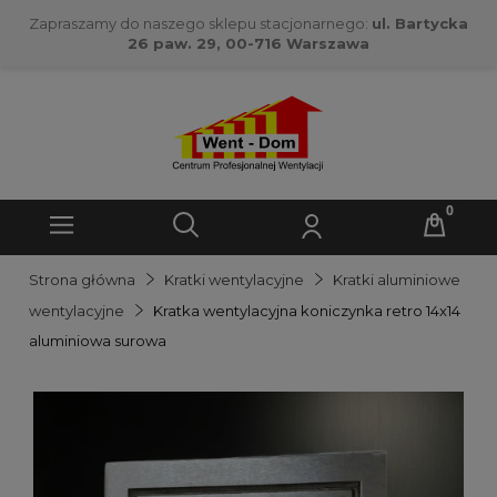
Zapraszamy do naszego sklepu stacjonarnego:
ul. Bartycka
26 paw. 29, 00-716 Warszawa
Strona główna
Kratki wentylacyjne
Kratki aluminiowe
wentylacyjne
Kratka wentylacyjna koniczynka retro 14x14
aluminiowa surowa