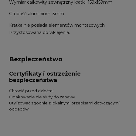
Wymiar całkowity zewnętrzny kratki: 159x159mm
Grubość aluminium: 3mm
Kratka nie posiada elementów montażowych.
Przystosowana do wklejenia.
Bezpieczeństwo
Certyfikaty i ostrzeżenie
bezpieczeństwa
Chronić przed dziećmi.
Opakowanie nie służy do zabawy.
Utylizować zgodnie z lokalnymi przepisami dotyczącymi
odpadów.