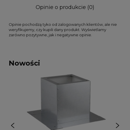
Opinie o produkcie (0)
Opinie pochodzą tyko od zalogowanych klientów, ale nie
weryfikujemy, czy kupili dany produkt. Wyświetlamy
zarówno pozytywne, jak i negatywne opinie.
Nowości