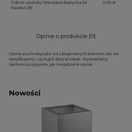
Odbiór osobisty
(Warszawa Bartycka 26
0,00 zł
Pawilon 29)
Opinie o produkcie (0)
Opinie pochodzą tyko od zalogowanych klientów, ale nie
weryfikujemy, czy kupili dany produkt. Wyświetlamy
zarówno pozytywne, jak i negatywne opinie.
Nowości