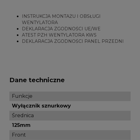
INSTRUKCJA MONTAŻU I OBSŁUGI
WENTYLATORA
DEKLARACJA ZGODNOŚCI UE/WE
ATEST PZH WENTYLATORA KWS
DEKLARACJA ZGODNOŚCI PANEL PRZEDNI
Dane techniczne
Funkcje
Wyłącznik sznurkowy
Średnica
125mm
Front