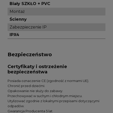
Biały SZKŁO + PVC
Montaż
Ścienny
Zabezpieczenie IP
IPX4
Bezpieczeństwo
Certyfikaty i ostrzeżenie
bezpieczeństwa
Posiada oznaczenie CE (zgodność z normami UE).
Chronić przed dziećmi.
Opakowanie nie służy do zabawy.
Przechowywać w suchym i chłodnym miejscu.
Utylizować zgodnie z lokalnymi przepisami dotyczącymi
odpadów.
Gwarancja Producenta 5 lat