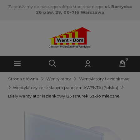
Zapraszamy do naszego sklepu stacjonarnego:
ul. Bartycka
26 paw. 29, 00-716 Warszawa
Strona główna
Wentylatory
Wentylatory Łazienkowe
Wentylatory ze szklanym panelem AWENTA (Polska)
Biały wentylator łazienkowy 125 sznurek Szkło mleczne