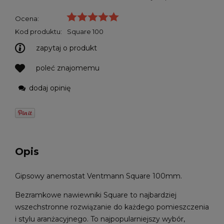
Ocena:
Kod produktu:
Square 100
zapytaj o produkt
poleć znajomemu
dodaj opinię
Opis
Gipsowy anemostat Ventmann Square 100mm.
Bezramkowe nawiewniki Square to najbardziej
wszechstronne rozwiązanie do każdego pomieszczenia
i stylu aranżacyjnego. To najpopularniejszy wybór,