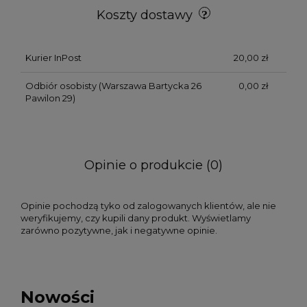
Koszty dostawy
Kurier InPost
20,00 zł
Odbiór osobisty
(Warszawa Bartycka 26
0,00 zł
Pawilon 29)
Opinie o produkcie (0)
Opinie pochodzą tyko od zalogowanych klientów, ale nie
weryfikujemy, czy kupili dany produkt. Wyświetlamy
zarówno pozytywne, jak i negatywne opinie.
Nowości