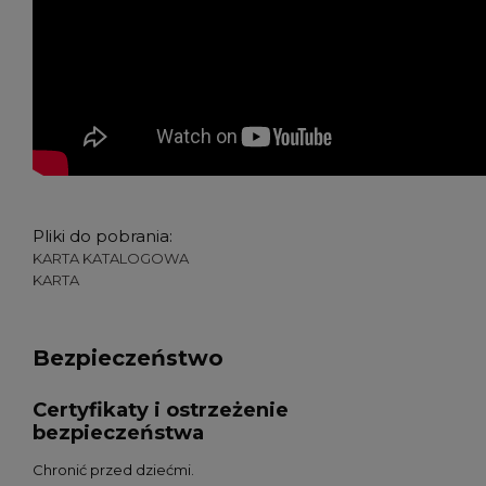
Pliki do pobrania:
KARTA KATALOGOWA
KARTA
Bezpieczeństwo
Certyfikaty i ostrzeżenie
bezpieczeństwa
Chronić przed dziećmi.