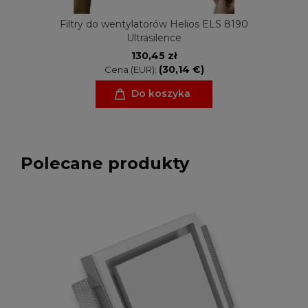
Filtry do wentylatorów Helios ELS 8190
Ultrasilence
130,45 zł
(30,14 €)
Cena (EUR):
Do koszyka
Polecane produkty