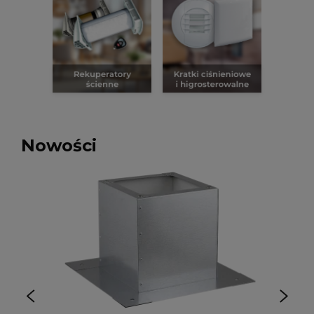
Nowości