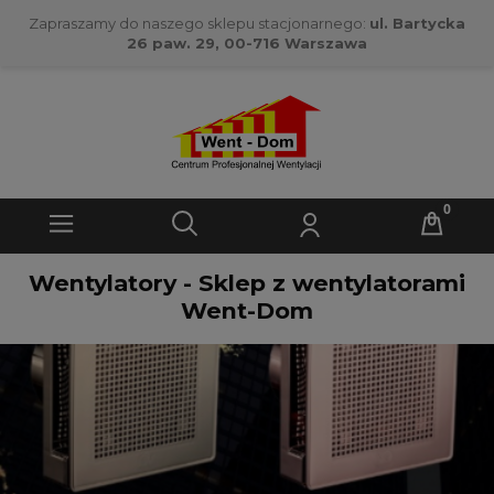
Zapraszamy do naszego sklepu stacjonarnego:
ul. Bartycka
26 paw. 29, 00-716 Warszawa
Wentylatory - Sklep z wentylatorami
Went-Dom