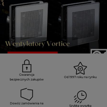
Gwarancja
Od 1997 roku na rynku
bezpiecznych zakupów
Dowóz zamówienia na
Szybka wysyłka