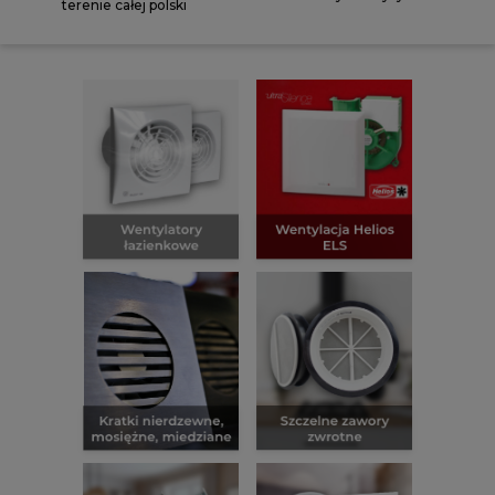
terenie całej polski