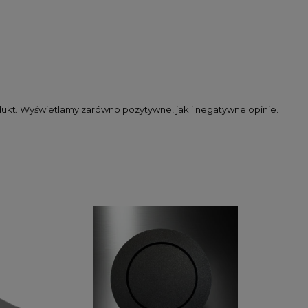
dukt. Wyświetlamy zarówno pozytywne, jak i negatywne opinie.