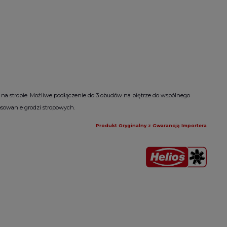
 na stropie. Możliwe podłączenie do 3 obudów na piętrze do wspólnego
osowanie grodzi stropowych.
Produkt Oryginalny z Gwarancją Importera