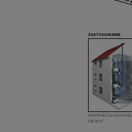
ZASTOSOWANIE
INSTRUKCJA MONTA
ITB-KOT