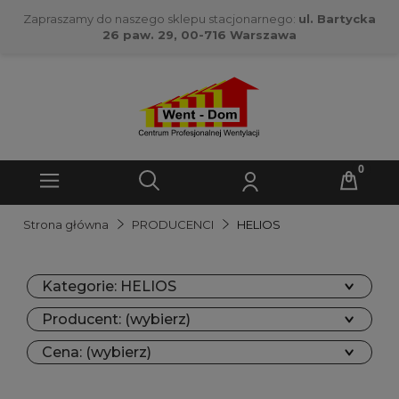
Zapraszamy do naszego sklepu stacjonarnego:
ul. Bartycka
26 paw. 29, 00-716 Warszawa
Strona główna
PRODUCENCI
HELIOS
Kategorie: HELIOS
Producent: (wybierz)
Cena: (wybierz)