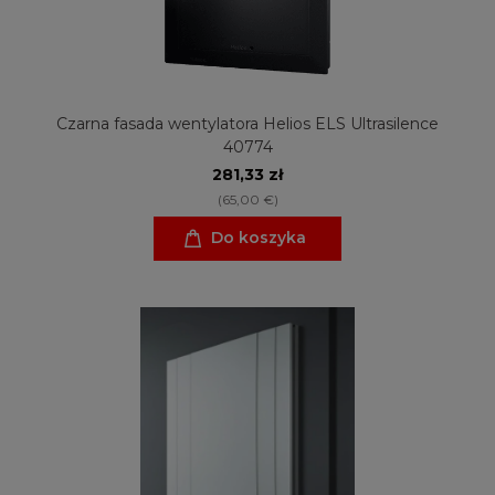
Czarna fasada wentylatora Helios ELS Ultrasilence
40774
281,33 zł
(65,00 €)
Do koszyka