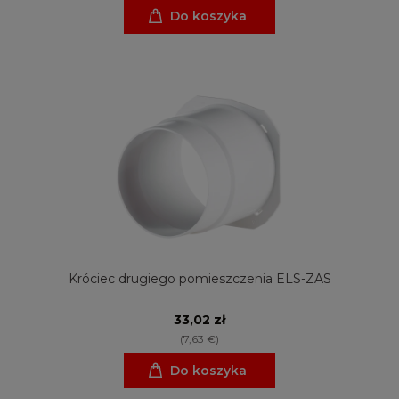
Do koszyka
Króciec drugiego pomieszczenia ELS-ZAS
33,02 zł
(7,63 €)
Do koszyka